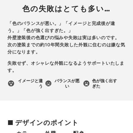
色の失敗はとても多い…
「色のバランスが悪い。」「イメージと完成後が違
う。」「色が強く出すぎた。」
外壁塗装後の色選びの悩みや失敗は実は多いのです。
次の塗装までの約10年間失敗した外観に住むのは嫌な気
分になります。
失敗せず、オシャレな外観になるようサポートいたしま
す。
イメージと違
バランスが悪
色が強く出す
う
い
ぎた
■ デザインのポイント