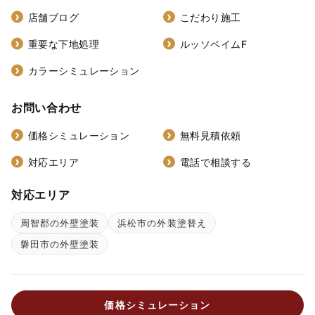
店舗ブログ
こだわり施工
重要な下地処理
ルッソペイムF
カラーシミュレーション
お問い合わせ
価格シミュレーション
無料見積依頼
対応エリア
電話で相談する
対応エリア
周智郡の外壁塗装
浜松市の外装塗替え
磐田市の外壁塗装
価格シミュレーション