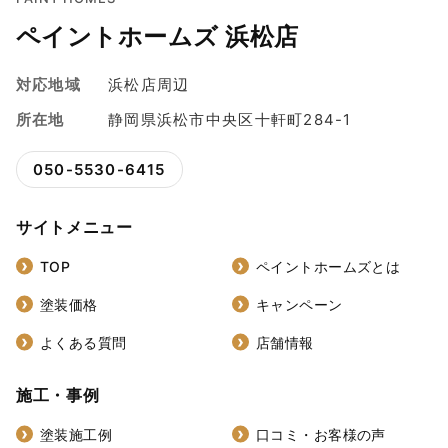
ペイントホームズ 浜松店
対応地域
浜松店周辺
所在地
静岡県浜松市中央区十軒町284-1
050-5530-6415
サイトメニュー
TOP
ペイントホームズとは
塗装価格
キャンペーン
よくある質問
店舗情報
施工・事例
塗装施工例
口コミ・お客様の声