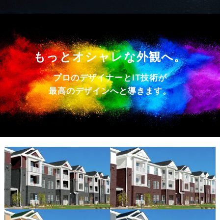
もっとオシャレな外観へ。
プロのデザイナーとIT技術が
最高のデザインへと導きます。