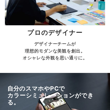
プロのデザイナー
デザイナーチームが
理想的モダンな美観を創出。
オシャレな外観を思い通りに。
自分のスマホやPCで
カラーシミュレーションができ
る。