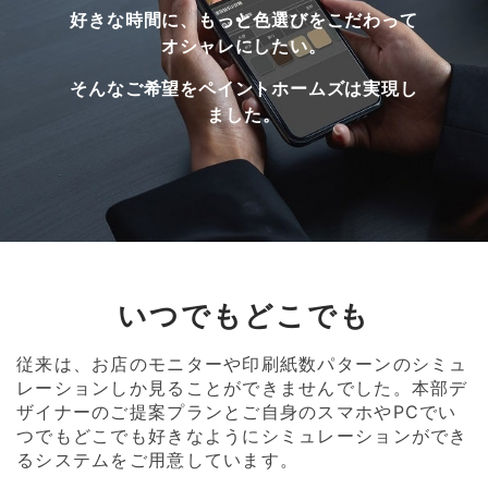
好きな時間に、もっと色選びをこだわって
オシャレにしたい。
そんなご希望をペイントホームズは実現し
ました。
いつでもどこでも
従来は、お店のモニターや印刷紙数パターンのシミュ
レーションしか見ることができませんでした。本部デ
ザイナーのご提案プランとご自身のスマホやPCでい
つでもどこでも好きなようにシミュレーションができ
るシステムをご用意しています。