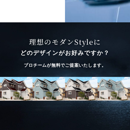
理想のモダンStyleに
どのデザインがお好みですか？
プロチームが無料でご提案いたします。