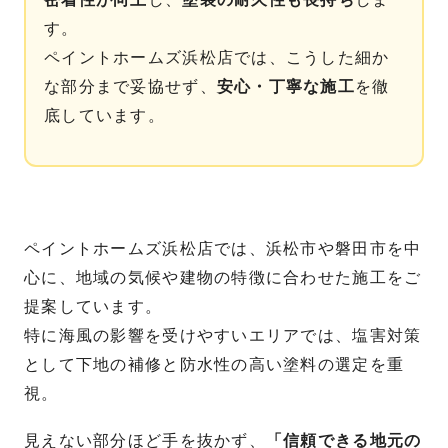
す。
ペイントホームズ浜松店では、こうした細か
な部分まで妥協せず、
安心・丁寧な施工
を徹
底しています。
ペイントホームズ浜松店では、浜松市や磐田市を中
心に、地域の気候や建物の特徴に合わせた施工をご
提案しています。
特に海風の影響を受けやすいエリアでは、塩害対策
として下地の補修と防水性の高い塗料の選定を重
視。
見えない部分ほど手を抜かず、
「信頼できる地元の