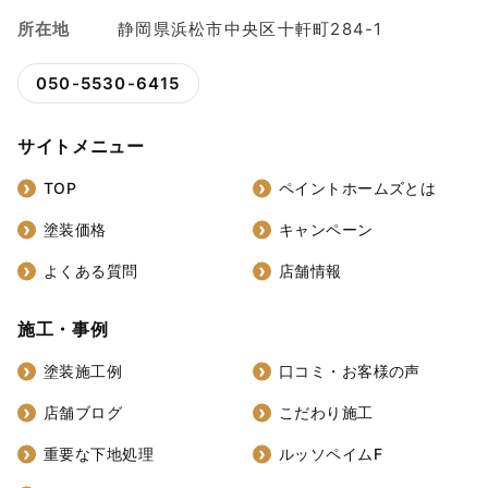
所在地
静岡県浜松市中央区十軒町284-1
050-5530-6415
サイトメニュー
TOP
ペイントホームズとは
塗装価格
キャンペーン
よくある質問
店舗情報
施工・事例
塗装施工例
口コミ・お客様の声
店舗ブログ
こだわり施工
重要な下地処理
ルッソペイムF