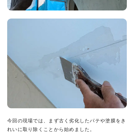
今回の現場では、まず古く劣化したパテや塗膜をき
れいに取り除くことから始めました。