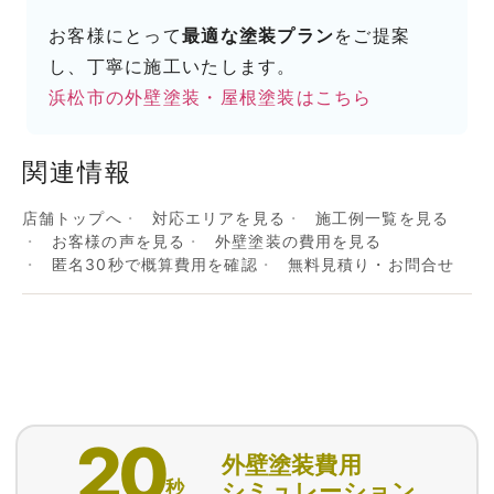
お客様にとって
最適な塗装プラン
をご提案
し、丁寧に施工いたします。
浜松市の外壁塗装・屋根塗装はこちら
関連情報
店舗トップへ
対応エリアを見る
施工例一覧を見る
お客様の声を見る
外壁塗装の費用を見る
匿名30秒で概算費用を確認
無料見積り・お問合せ
20
外壁塗装費用
秒
シミュレーション