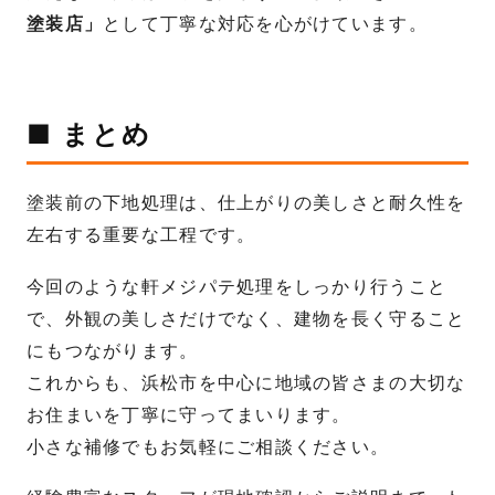
塗装店」
として丁寧な対応を心がけています。
■ まとめ
塗装前の下地処理は、仕上がりの美しさと耐久性を
左右する重要な工程です。
今回のような軒メジパテ処理をしっかり行うこと
で、外観の美しさだけでなく、建物を長く守ること
にもつながります。
これからも、浜松市を中心に地域の皆さまの大切な
お住まいを丁寧に守ってまいります。
小さな補修でもお気軽にご相談ください。