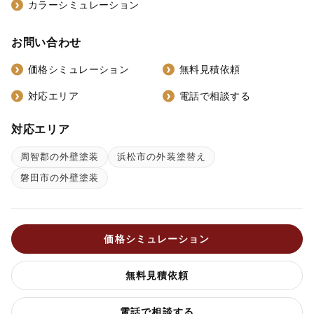
カラーシミュレーション
お問い合わせ
価格シミュレーション
無料見積依頼
対応エリア
電話で相談する
対応エリア
周智郡の外壁塗装
浜松市の外装塗替え
磐田市の外壁塗装
価格シミュレーション
無料見積依頼
電話で相談する