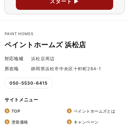
スタート ▶
PAINT HOMES
ペイントホームズ 浜松店
対応地域
浜松店周辺
所在地
静岡県浜松市中央区十軒町284-1
050-5530-6415
サイトメニュー
TOP
ペイントホームズとは
塗装価格
キャンペーン