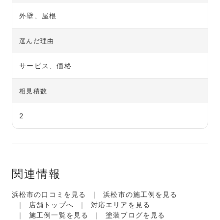
外壁、屋根
選んだ理由
サービス、価格
相見積数
2
関連情報
浜松市の口コミを見る
浜松市の施工例を見る
店舗トップへ
対応エリアを見る
施工例一覧を見る
塗装ブログを見る