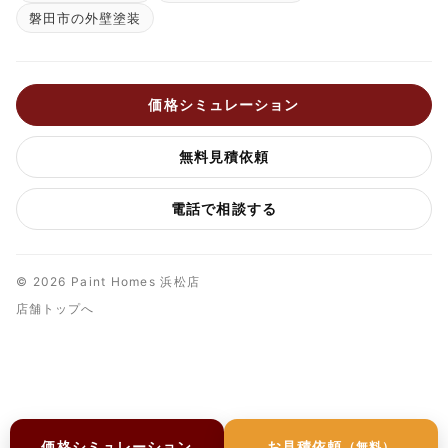
磐田市の外壁塗装
価格シミュレーション
無料見積依頼
電話で相談する
© 2026 Paint Homes 浜松店
店舗トップへ
価格シミュレーション
お見積依頼
（無料）