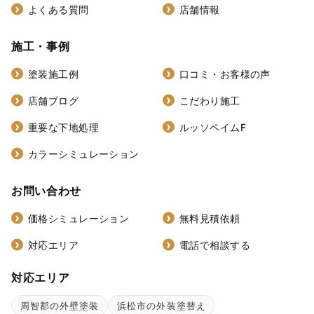
よくある質問
店舗情報
施工・事例
塗装施工例
口コミ・お客様の声
店舗ブログ
こだわり施工
重要な下地処理
ルッソペイムF
カラーシミュレーション
お問い合わせ
価格シミュレーション
無料見積依頼
対応エリア
電話で相談する
対応エリア
周智郡の外壁塗装
浜松市の外装塗替え