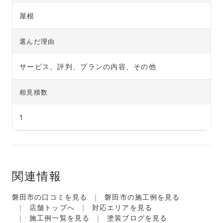
屋根
選んだ理由
サービス、評判、プランの内容、その他
相見積数
1
関連情報
磐田市の口コミを見る
磐田市の施工例を見る
店舗トップへ
対応エリアを見る
施工例一覧を見る
塗装ブログを見る