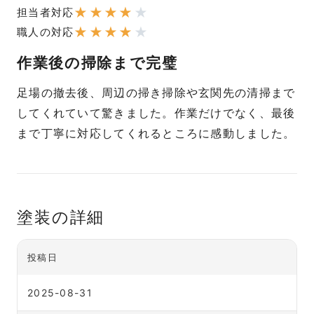
★
★
★
★
★
担当者対応
★
★
★
★
★
職人の対応
作業後の掃除まで完璧
足場の撤去後、周辺の掃き掃除や玄関先の清掃まで
してくれていて驚きました。作業だけでなく、最後
まで丁寧に対応してくれるところに感動しました。
塗装の詳細
投稿日
2025-08-31