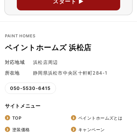
スタート ▶
PAINT HOMES
ペイントホームズ 浜松店
対応地域
浜松店周辺
所在地
静岡県浜松市中央区十軒町284-1
050-5530-6415
サイトメニュー
TOP
ペイントホームズとは
塗装価格
キャンペーン