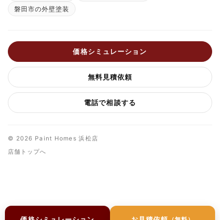
磐田市の外壁塗装
価格シミュレーション
無料見積依頼
電話で相談する
© 2026 Paint Homes 浜松店
店舗トップへ
価格シミュレーション
お見積依頼
（無料）