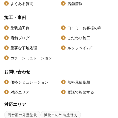
よくある質問
店舗情報
施工・事例
塗装施工例
口コミ・お客様の声
店舗ブログ
こだわり施工
重要な下地処理
ルッソペイムF
カラーシミュレーション
お問い合わせ
価格シミュレーション
無料見積依頼
対応エリア
電話で相談する
対応エリア
周智郡の外壁塗装
浜松市の外装塗替え